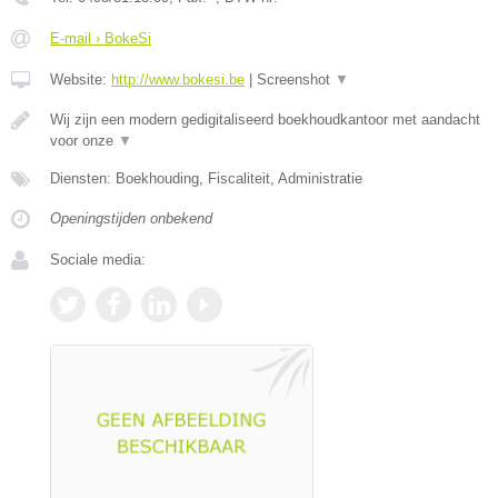
E-mail › BokeSi
Website:
http://www.bokesi.be
|
Screenshot
▼
Wij zijn een modern gedigitaliseerd boekhoudkantoor met aandacht
voor onze
▼
Diensten: Boekhouding, Fiscaliteit, Administratie
Openingstijden onbekend
Sociale media: