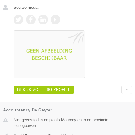
Sociale media:
BEKIJK VOLLEDIG PROFIEL
Accountancy De Geyter
Niet gevestigd in de plaats Maubray en in de provincie
Henegouwen.