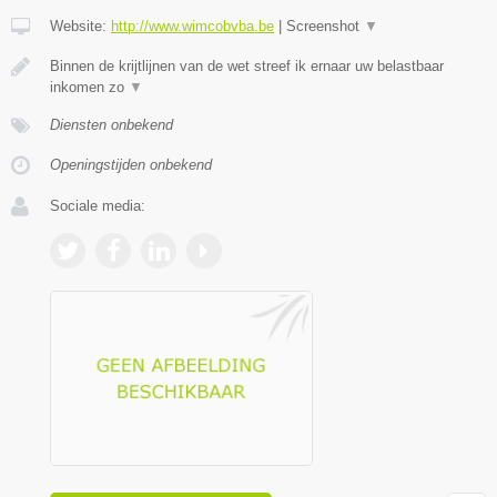
Website:
http://www.wimcobvba.be
|
Screenshot
▼
Binnen de krijtlijnen van de wet streef ik ernaar uw belastbaar
inkomen zo
▼
Diensten onbekend
Openingstijden onbekend
Sociale media: