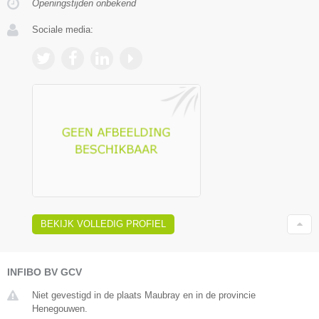
Openingstijden onbekend
Sociale media:
BEKIJK VOLLEDIG PROFIEL
INFIBO BV GCV
Niet gevestigd in de plaats Maubray en in de provincie
Henegouwen.