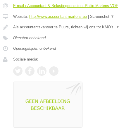
E-mail › Accountant & Belastingconsulent Philip Martens VOF
Website:
http://www.accountant-martens.be
|
Screenshot
▼
Als accountantskantoor te Puurs, richten wij ons tot KMO's,
▼
Diensten onbekend
Openingstijden onbekend
Sociale media: