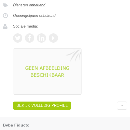
Diensten onbekend
Openingstijden onbekend
Sociale media:
BEKIJK VOLLEDIG PROFIEL
Bvba Fiducto