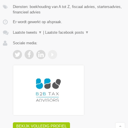
Diensten: boekhouding van A tot Z, fiscaal advies, startersadvies,
financieel advies
Er wordt gewerkt op afspraak.
Laatste tweets
▼
|
Laatste facebook posts
▼
Sociale media:
BEKIJK VOLLEDIG PROFIEL