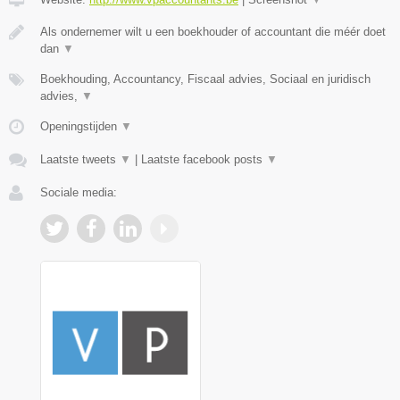
Als ondernemer wilt u een boekhouder of accountant die méér doet
dan
▼
Boekhouding, Accountancy, Fiscaal advies, Sociaal en juridisch
advies,
▼
Openingstijden
▼
Laatste tweets
▼
|
Laatste facebook posts
▼
Sociale media: