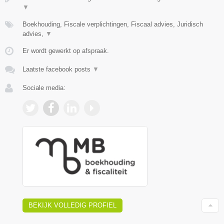
▼
Boekhouding, Fiscale verplichtingen, Fiscaal advies, Juridisch
advies,
▼
Er wordt gewerkt op afspraak.
Laatste facebook posts
▼
Sociale media:
BEKIJK VOLLEDIG PROFIEL