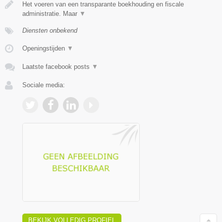
Het voeren van een transparante boekhouding en fiscale
administratie. Maar
▼
Diensten onbekend
Openingstijden
▼
Laatste facebook posts
▼
Sociale media:
BEKIJK VOLLEDIG PROFIEL