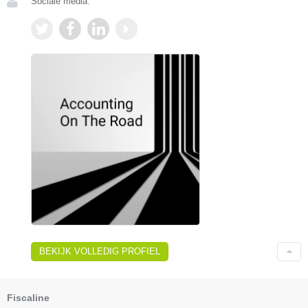
Sociale media:
BEKIJK VOLLEDIG PROFIEL
Fiscaline