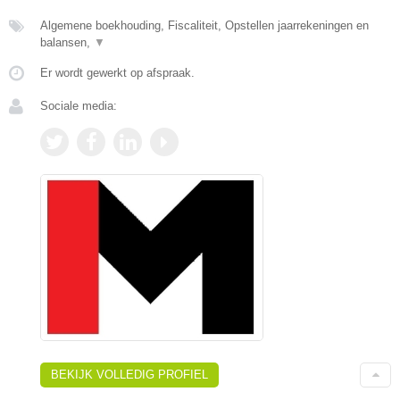
Algemene boekhouding, Fiscaliteit, Opstellen jaarrekeningen en
balansen,
▼
Er wordt gewerkt op afspraak.
Sociale media:
BEKIJK VOLLEDIG PROFIEL