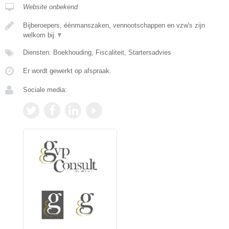
Website onbekend
Bijberoepers, éénmanszaken, vennootschappen en vzw's zijn
welkom bij
▼
Diensten: Boekhouding, Fiscaliteit, Startersadvies
Er wordt gewerkt op afspraak.
Sociale media: