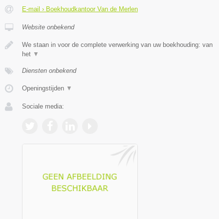
E-mail › Boekhoudkantoor Van de Merlen
Website onbekend
We staan in voor de complete verwerking van uw boekhouding: van
het
▼
Diensten onbekend
Openingstijden
▼
Sociale media: