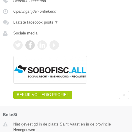
Diensten onbekend
Openingstijden onbekend
Laatste facebook posts
▼
Sociale media:
BEKIJK VOLLEDIG PROFIEL
BokeSi
Niet gevestigd in de plaats Saint Vaast en in de provincie
Henegouwen.