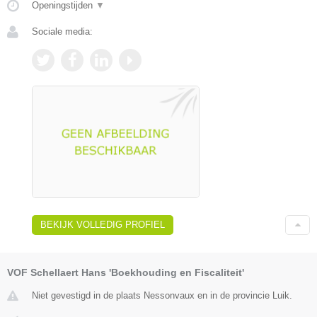
Openingstijden
▼
Sociale media:
BEKIJK VOLLEDIG PROFIEL
VOF Schellaert Hans 'Boekhouding en Fiscaliteit'
Niet gevestigd in de plaats Nessonvaux en in de provincie Luik.