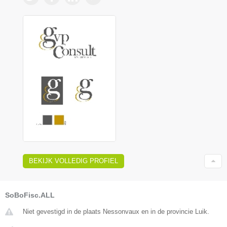
BEKIJK VOLLEDIG PROFIEL
SoBoFisc.ALL
Niet gevestigd in de plaats Nessonvaux en in de provincie Luik.