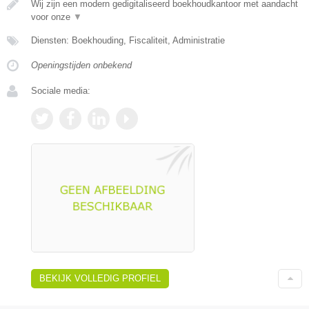
Wij zijn een modern gedigitaliseerd boekhoudkantoor met aandacht
voor onze
▼
Diensten: Boekhouding, Fiscaliteit, Administratie
Openingstijden onbekend
Sociale media:
BEKIJK VOLLEDIG PROFIEL