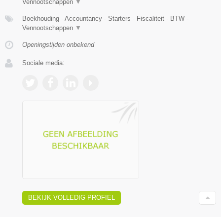
Vennootschappen
▼
Boekhouding - Accountancy - Starters - Fiscaliteit - BTW -
Vennootschappen
▼
Openingstijden onbekend
Sociale media:
BEKIJK VOLLEDIG PROFIEL