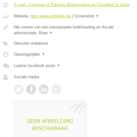
E-mail › Coopman & Partners Boekhouding en Fiscaliteit bv bvba
Website:
http://www.cobofisk.be
|
Screenshot
▼
Het voeren van een transparante boekhouding en fiscale
administratie. Maar
▼
Diensten onbekend
Openingstijden
▼
Laatste facebook posts
▼
Sociale media: