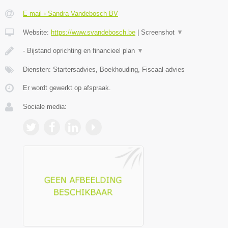
E-mail › Sandra Vandebosch BV
Website:
https://www.svandebosch.be
|
Screenshot
▼
- Bijstand oprichting en financieel plan
▼
Diensten: Startersadvies, Boekhouding, Fiscaal advies
Er wordt gewerkt op afspraak.
Sociale media: