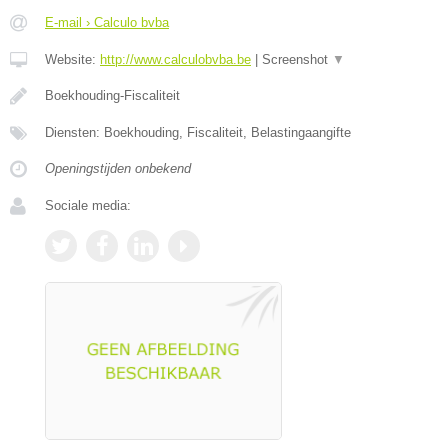
E-mail › Calculo bvba
Website:
http://www.calculobvba.be
|
Screenshot
▼
Boekhouding-Fiscaliteit
Diensten: Boekhouding, Fiscaliteit, Belastingaangifte
Openingstijden onbekend
Sociale media: