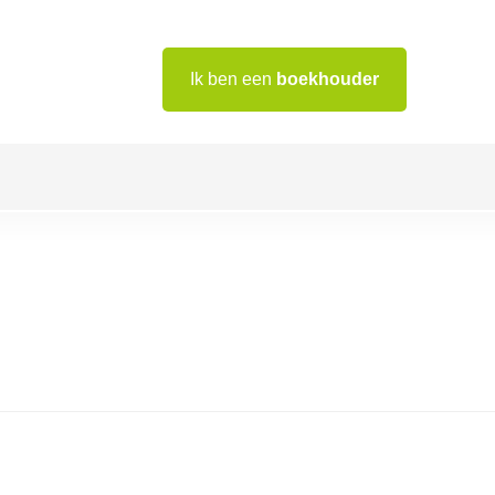
Ik ben een
boekhouder