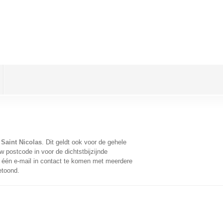
Saint Nicolas
. Dit geldt ook voor de gehele
 postcode in voor de dichtstbijzijnde
één e-mail in contact te komen met meerdere
etoond.