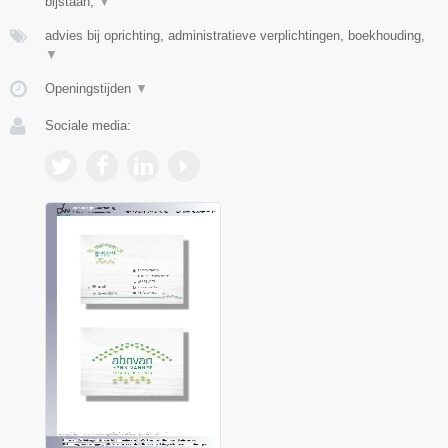
bijstaan,
▼
advies bij oprichting, administratieve verplichtingen, boekhouding,
▼
Openingstijden
▼
Sociale media: