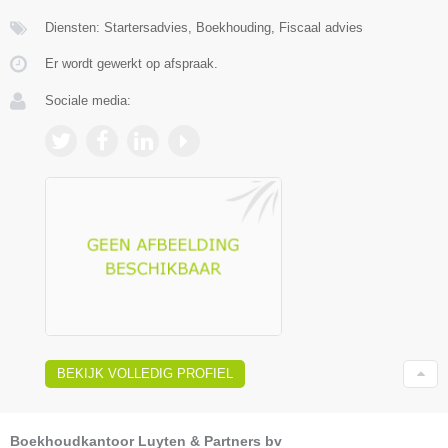
Diensten: Startersadvies, Boekhouding, Fiscaal advies
Er wordt gewerkt op afspraak.
Sociale media:
BEKIJK VOLLEDIG PROFIEL
Boekhoudkantoor Luyten & Partners bv