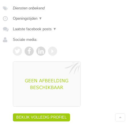
Diensten onbekend
Openingstijden
▼
Laatste facebook posts
▼
Sociale media:
BEKIJK VOLLEDIG PROFIEL