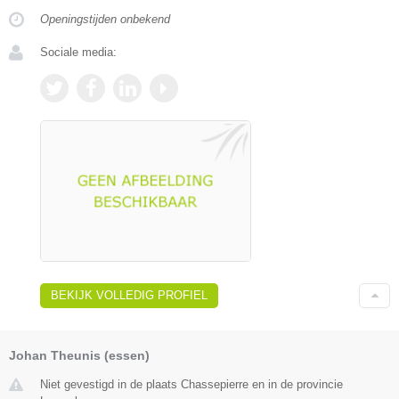
Openingstijden onbekend
Sociale media:
BEKIJK VOLLEDIG PROFIEL
Johan Theunis (essen)
Niet gevestigd in de plaats Chassepierre en in de provincie