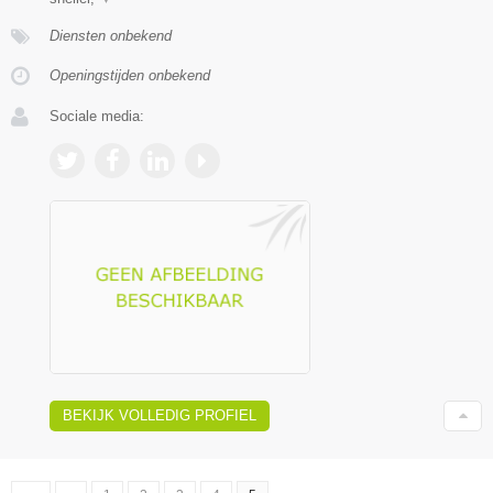
Diensten onbekend
Openingstijden onbekend
Sociale media:
BEKIJK VOLLEDIG PROFIEL