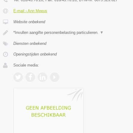
E-mail › Ann Meeus
Website onbekend
*Invullen aangifte personenbelasting particulieren.
▼
Diensten onbekend
Openingstijden onbekend
Sociale media: