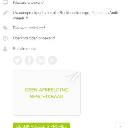
Website onbekend
Uw aanspreekpunt voor alle Boekhoudkundige, Fiscale en Audit
vragen
▼
Diensten onbekend
Openingstijden onbekend
Sociale media:
BEKIJK VOLLEDIG PROFIEL