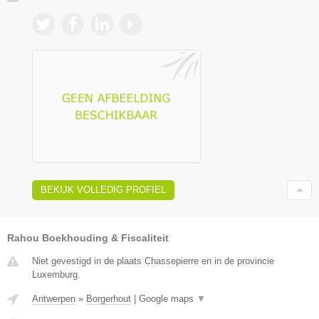
BEKIJK VOLLEDIG PROFIEL
Rahou Boekhouding & Fiscaliteit
Niet gevestigd in de plaats Chassepierre en in de provincie
Luxemburg.
Antwerpen
»
Borgerhout
|
Google maps
▼