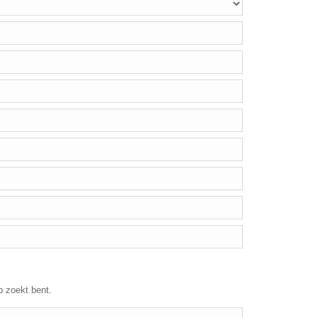
p zoekt bent.