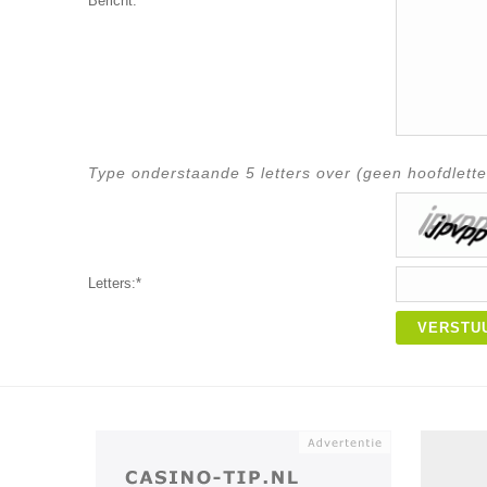
Bericht:*
Type onderstaande 5 letters over (geen hoofdlette
Letters:*
VERSTU