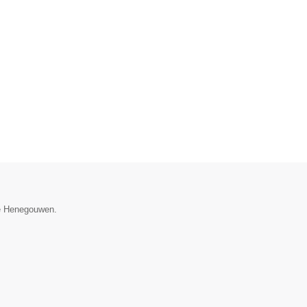
cie Henegouwen.