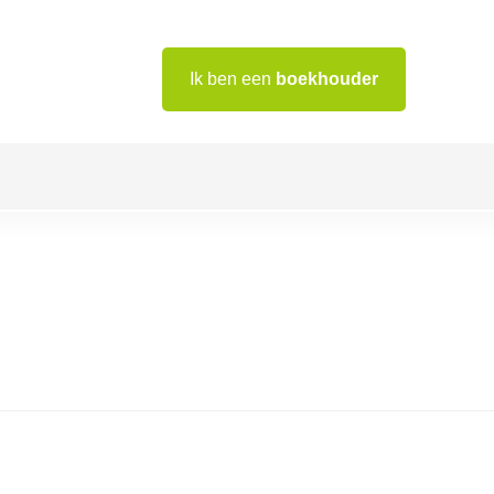
Ik ben een
boekhouder