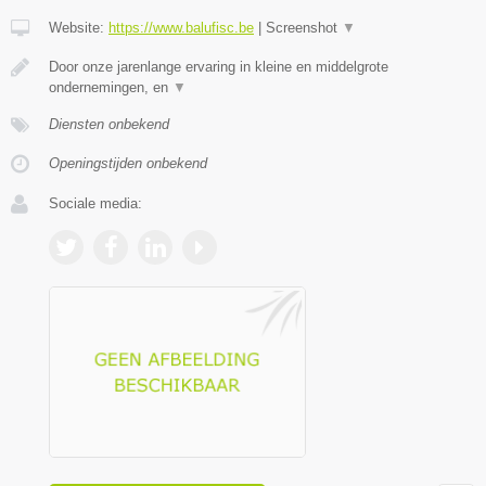
Website:
https://www.balufisc.be
|
Screenshot
▼
Door onze jarenlange ervaring in kleine en middelgrote
ondernemingen, en
▼
Diensten onbekend
Openingstijden onbekend
Sociale media: