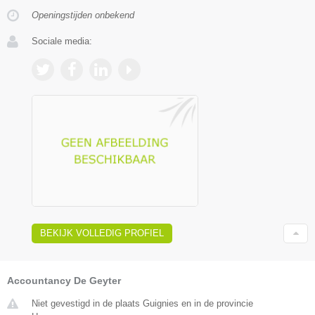
Openingstijden onbekend
Sociale media:
BEKIJK VOLLEDIG PROFIEL
Accountancy De Geyter
Niet gevestigd in de plaats Guignies en in de provincie