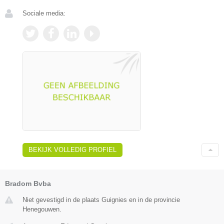
Sociale media:
BEKIJK VOLLEDIG PROFIEL
Bradom Bvba
Niet gevestigd in de plaats Guignies en in de provincie
Henegouwen.