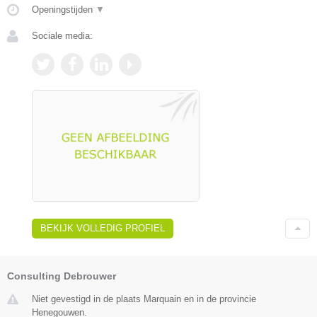
Openingstijden
▼
Sociale media:
BEKIJK VOLLEDIG PROFIEL
Consulting Debrouwer
Niet gevestigd in de plaats Marquain en in de provincie
Henegouwen.