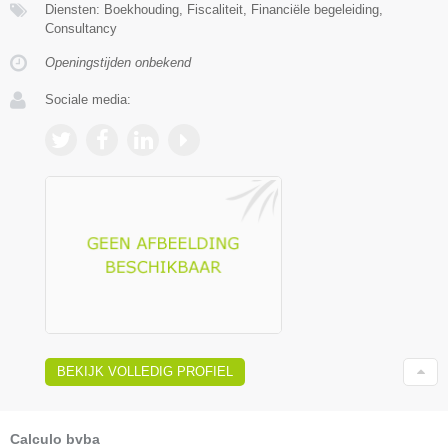
Diensten: Boekhouding, Fiscaliteit, Financiële begeleiding,
Consultancy
Openingstijden onbekend
Sociale media:
BEKIJK VOLLEDIG PROFIEL
Calculo bvba