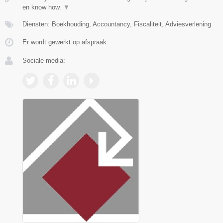
en know how.
▼
Diensten: Boekhouding, Accountancy, Fiscaliteit, Adviesverlening
Er wordt gewerkt op afspraak.
Sociale media: