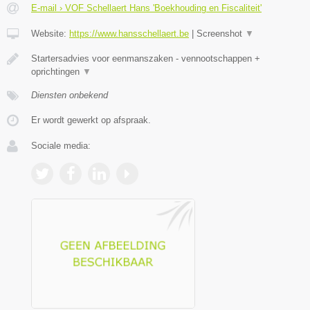
E-mail › VOF Schellaert Hans 'Boekhouding en Fiscaliteit'
Website:
https://www.hansschellaert.be
|
Screenshot
▼
Startersadvies voor eenmanszaken - vennootschappen +
oprichtingen
▼
Diensten onbekend
Er wordt gewerkt op afspraak.
Sociale media: