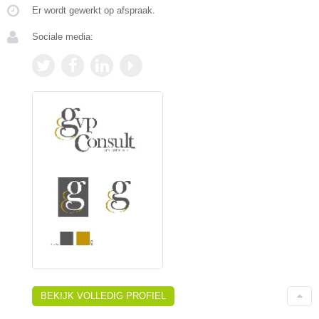
Er wordt gewerkt op afspraak.
Sociale media:
BEKIJK VOLLEDIG PROFIEL