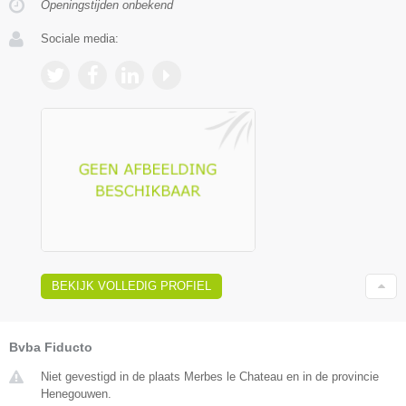
Openingstijden onbekend
Sociale media:
BEKIJK VOLLEDIG PROFIEL
Bvba Fiducto
Niet gevestigd in de plaats Merbes le Chateau en in de provincie
Henegouwen.