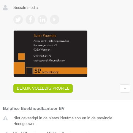
Sociale media:
BEKIJK VOLLEDIG PROFIEL
Balufisc Boekhoudkantoor BV
Niet gevestigd in de plaats Neufmaison en in de provincie
Henegouwen.