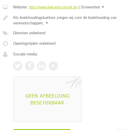
Website:
http://www.bekaertconsult.be
|
Screenshot
▼
Als boekhoudingskantoor zorgen wij voor de boekhouding van
vennootschappen,
▼
Diensten onbekend
Openingstijden onbekend
Sociale media: