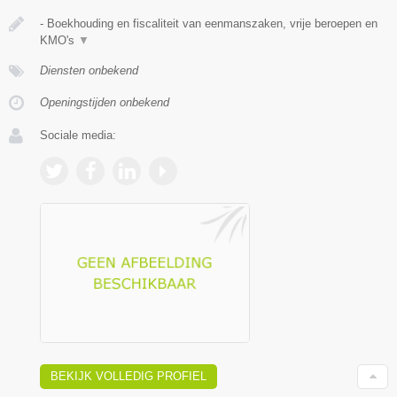
- Boekhouding en fiscaliteit van eenmanszaken, vrije beroepen en
KMO's
▼
Diensten onbekend
Openingstijden onbekend
Sociale media:
BEKIJK VOLLEDIG PROFIEL