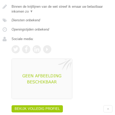
Binnen de krijtlijnen van de wet streef ik ernaar uw belastbaar
inkomen zo
▼
Diensten onbekend
Openingstijden onbekend
Sociale media:
BEKIJK VOLLEDIG PROFIEL