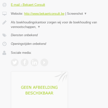
E-mail › Bekaert Consult
Website:
http://www.bekaertconsult.be
|
Screenshot
▼
Als boekhoudingskantoor zorgen wij voor de boekhouding van
vennootschappen,
▼
Diensten onbekend
Openingstijden onbekend
Sociale media: