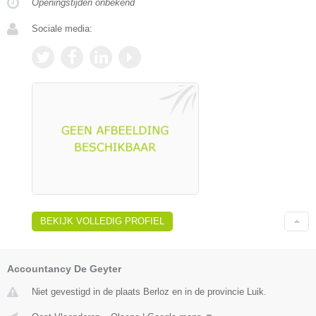
Openingstijden onbekend
Sociale media:
BEKIJK VOLLEDIG PROFIEL
Accountancy De Geyter
Niet gevestigd in de plaats Berloz en in de provincie Luik.