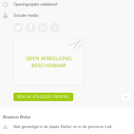
Openingstijden onbekend
Sociale media:
BEKIJK VOLLEDIG PROFIEL
Bradom Bvba
Niet gevestigd in de plaats Berloz en in de provincie Luik.