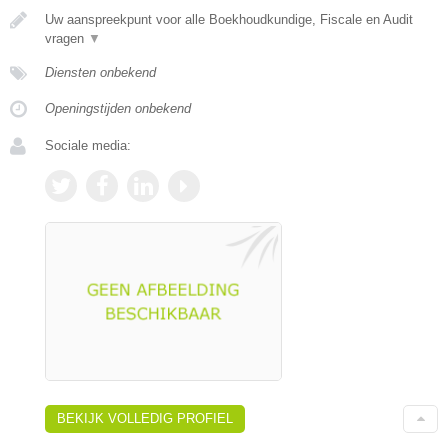
Uw aanspreekpunt voor alle Boekhoudkundige, Fiscale en Audit
vragen
▼
Diensten onbekend
Openingstijden onbekend
Sociale media:
BEKIJK VOLLEDIG PROFIEL