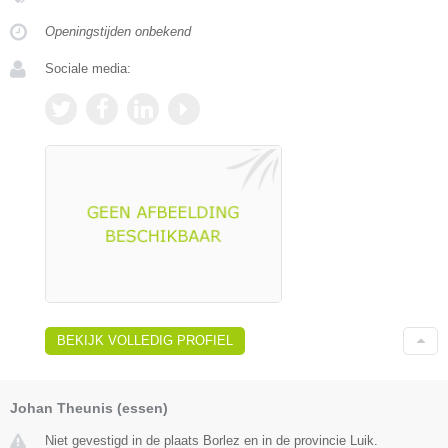
Openingstijden onbekend
Sociale media:
BEKIJK VOLLEDIG PROFIEL
Johan Theunis (essen)
Niet gevestigd in de plaats Borlez en in de provincie Luik.