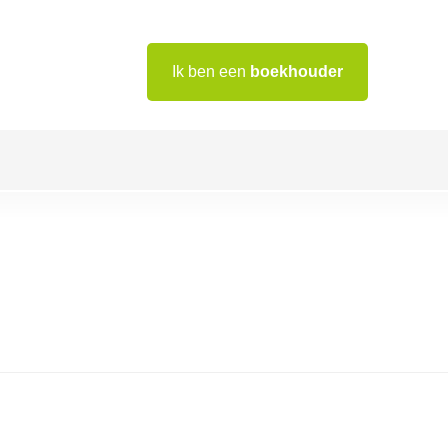
Ik ben een
boekhouder