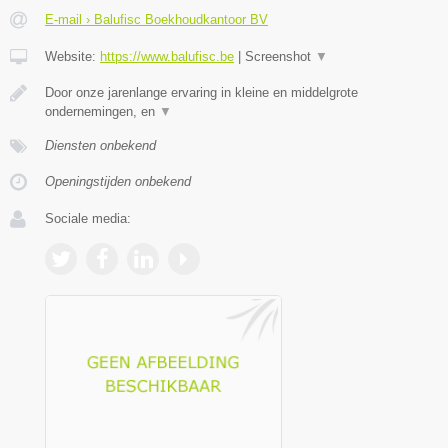
E-mail › Balufisc Boekhoudkantoor BV
Website:
https://www.balufisc.be
|
Screenshot
▼
Door onze jarenlange ervaring in kleine en middelgrote
ondernemingen, en
▼
Diensten onbekend
Openingstijden onbekend
Sociale media: