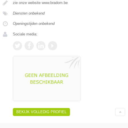
zie onze website www.bradom.be
Diensten onbekend
Openingstijden onbekend
Sociale media:
BEKIJK VOLLEDIG PROFIEL