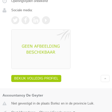
Openingstijden onbekend
Sociale media:
BEKIJK VOLLEDIG PROFIEL
Accountancy De Geyter
Niet gevestigd in de plaats Borlez en in de provincie Luik.