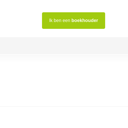
Ik ben een
boekhouder