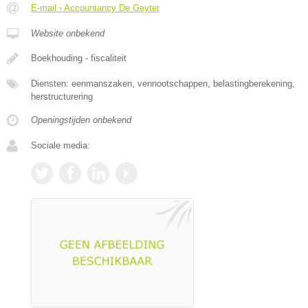
E-mail › Accountancy De Geyter
Website onbekend
Boekhouding - fiscaliteit
Diensten: eenmanszaken, vennootschappen, belastingberekening,
herstructurering
Openingstijden onbekend
Sociale media: