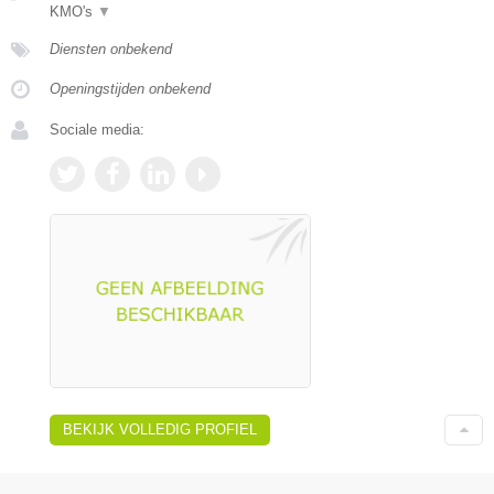
KMO's
▼
Diensten onbekend
Openingstijden onbekend
Sociale media:
BEKIJK VOLLEDIG PROFIEL