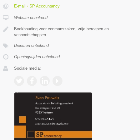
E-mail › SP Accountancy
Website onbekend
Boekhouding voor eenmanszaken, vrije beroepen en
vennootschappen.
Diensten onbekend
Openingstijden onbekend
Sociale media: