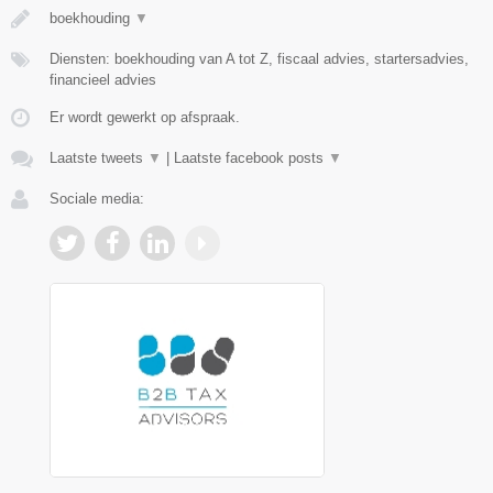
boekhouding
▼
Diensten: boekhouding van A tot Z, fiscaal advies, startersadvies,
financieel advies
Er wordt gewerkt op afspraak.
Laatste tweets
▼
|
Laatste facebook posts
▼
Sociale media: