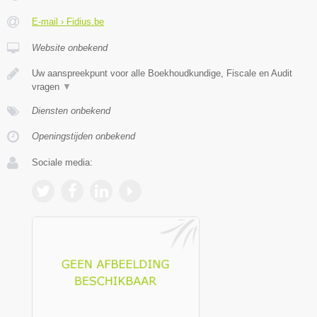
E-mail › Fidius.be
Website onbekend
Uw aanspreekpunt voor alle Boekhoudkundige, Fiscale en Audit
vragen
▼
Diensten onbekend
Openingstijden onbekend
Sociale media: