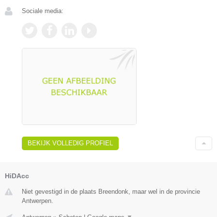
Sociale media:
BEKIJK VOLLEDIG PROFIEL
HiDAcc
Niet gevestigd in de plaats Breendonk, maar wel in de provincie
Antwerpen.