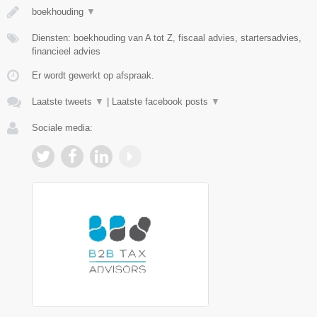
boekhouding
▼
Diensten: boekhouding van A tot Z, fiscaal advies, startersadvies,
financieel advies
Er wordt gewerkt op afspraak.
Laatste tweets
▼
|
Laatste facebook posts
▼
Sociale media: