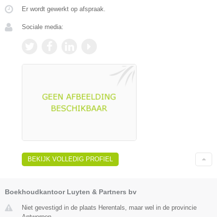
Er wordt gewerkt op afspraak.
Sociale media:
BEKIJK VOLLEDIG PROFIEL
Boekhoudkantoor Luyten & Partners bv
Niet gevestigd in de plaats Herentals, maar wel in de provincie
Antwerpen.