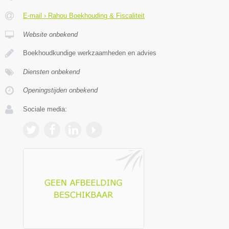
E-mail › Rahou Boekhouding & Fiscaliteit
Website onbekend
Boekhoudkundige werkzaamheden en advies
Diensten onbekend
Openingstijden onbekend
Sociale media: