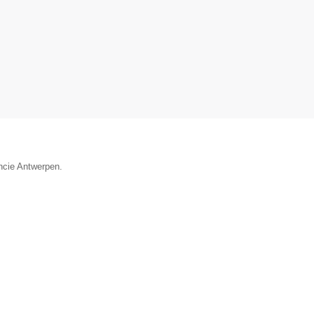
incie Antwerpen.