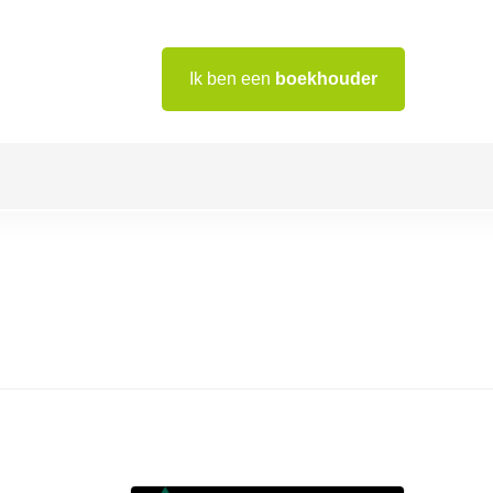
Ik ben een
boekhouder