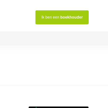
Ik ben een
boekhouder