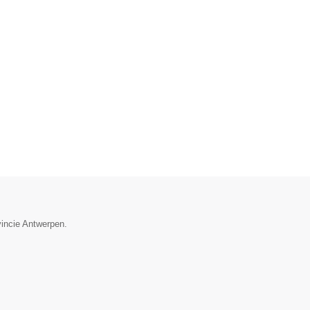
vincie Antwerpen.