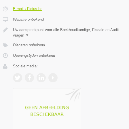
E-mail › Fidius.be
Website onbekend
Uw aanspreekpunt voor alle Boekhoudkundige, Fiscale en Audit
vragen
▼
Diensten onbekend
Openingstijden onbekend
Sociale media: