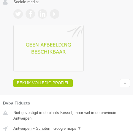
Sociale media:
BEKIJK VOLLEDIG PROFIEL
Bvba Fiducto
Niet gevestigd in de plaats Kessel, maar wel in de provincie
Antwerpen.
Antwerpen
»
Schoten
|
Google maps
▼