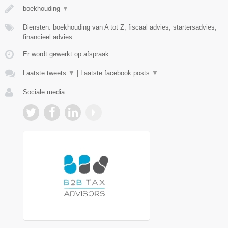
boekhouding
▼
Diensten: boekhouding van A tot Z, fiscaal advies, startersadvies,
financieel advies
Er wordt gewerkt op afspraak.
Laatste tweets
▼
|
Laatste facebook posts
▼
Sociale media: