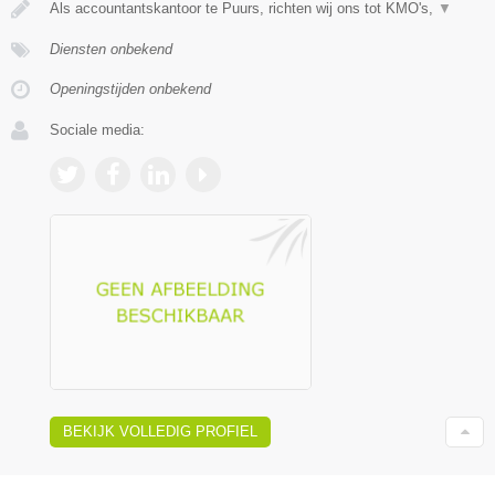
Als accountantskantoor te Puurs, richten wij ons tot KMO's,
▼
Diensten onbekend
Openingstijden onbekend
Sociale media:
BEKIJK VOLLEDIG PROFIEL