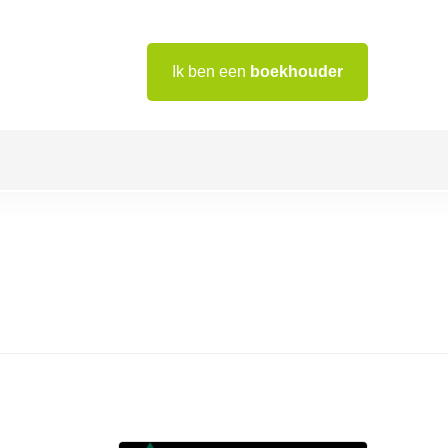
Ik ben een
boekhouder