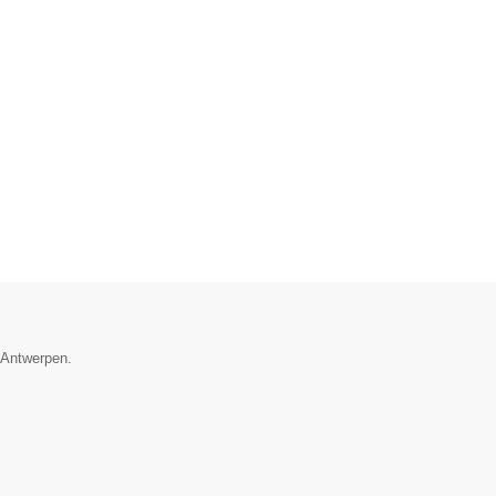
e Antwerpen.