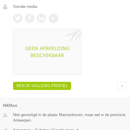
Sociale media:
BEKIJK VOLLEDIG PROFIEL
HiDAcc
Niet gevestigd in de plaats Massenhoven, maar wel in de provincie
Antwerpen.