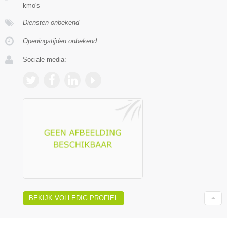
kmo's
Diensten onbekend
Openingstijden onbekend
Sociale media:
BEKIJK VOLLEDIG PROFIEL