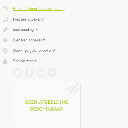
E-mail › Johan Theunis (essen)
Website onbekend
boekhouding
▼
Diensten onbekend
Openingstijden onbekend
Sociale media: