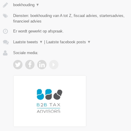
boekhouding
▼
Diensten: boekhouding van A tot Z, fiscaal advies, startersadvies,
financieel advies
Er wordt gewerkt op afspraak.
Laatste tweets
▼
|
Laatste facebook posts
▼
Sociale media: