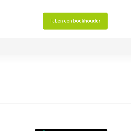
Ik ben een
boekhouder