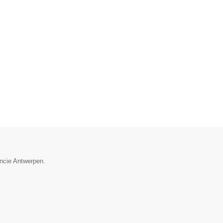
incie Antwerpen.