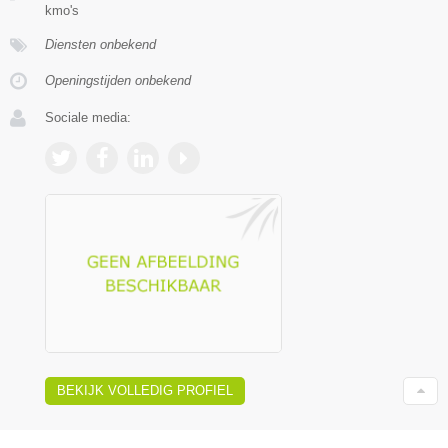
kmo's
Diensten onbekend
Openingstijden onbekend
Sociale media:
BEKIJK VOLLEDIG PROFIEL