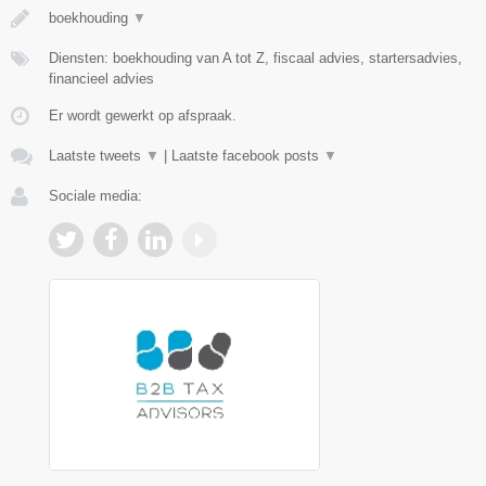
boekhouding
▼
Diensten: boekhouding van A tot Z, fiscaal advies, startersadvies,
financieel advies
Er wordt gewerkt op afspraak.
Laatste tweets
▼
|
Laatste facebook posts
▼
Sociale media: