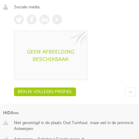
Sociale media:
BEKIJK VOLLEDIG PROFIEL
HiDAcc
Niet gevestigd in de plaats Oud Turnhout, maar wel in de provincie
Antwerpen.