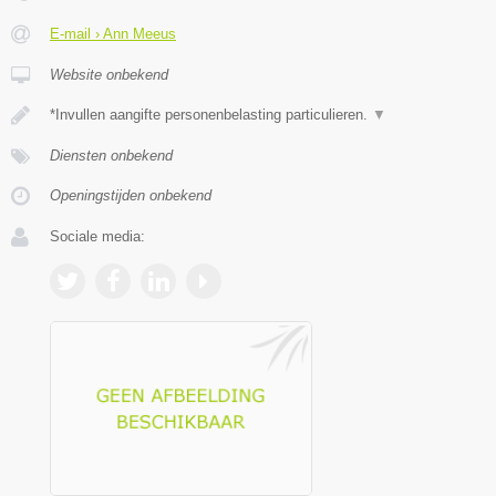
E-mail › Ann Meeus
Website onbekend
*Invullen aangifte personenbelasting particulieren.
▼
Diensten onbekend
Openingstijden onbekend
Sociale media: