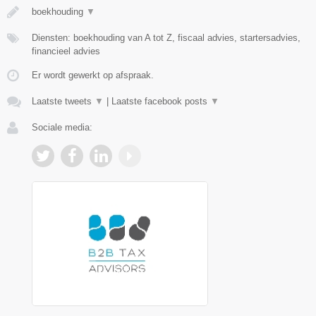
boekhouding
▼
Diensten: boekhouding van A tot Z, fiscaal advies, startersadvies,
financieel advies
Er wordt gewerkt op afspraak.
Laatste tweets
▼
|
Laatste facebook posts
▼
Sociale media: