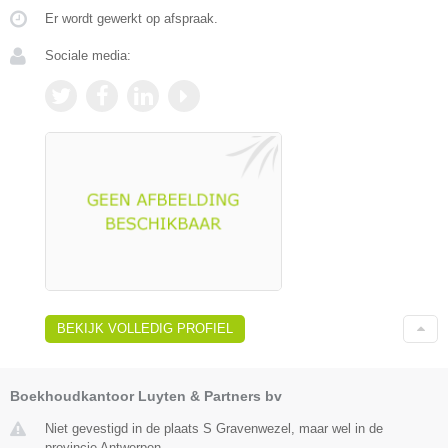
Er wordt gewerkt op afspraak.
Sociale media:
BEKIJK VOLLEDIG PROFIEL
Boekhoudkantoor Luyten & Partners bv
Niet gevestigd in de plaats S Gravenwezel, maar wel in de
provincie Antwerpen.