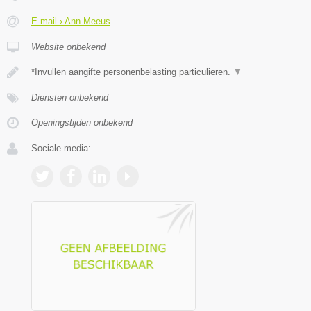
E-mail › Ann Meeus
Website onbekend
*Invullen aangifte personenbelasting particulieren.
▼
Diensten onbekend
Openingstijden onbekend
Sociale media: