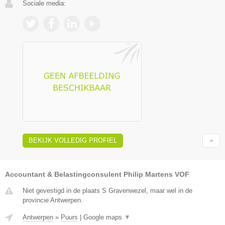
Sociale media:
BEKIJK VOLLEDIG PROFIEL
Accountant & Belastingconsulent Philip Martens VOF
Niet gevestigd in de plaats S Gravenwezel, maar wel in de
provincie Antwerpen.
Antwerpen
»
Puurs
|
Google maps
▼